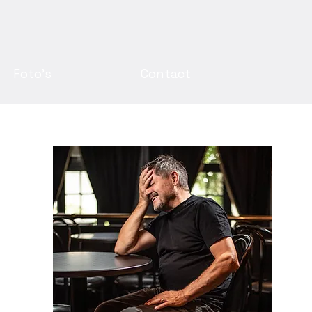
Foto's
Contact