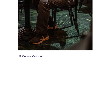
© Marco Mertens